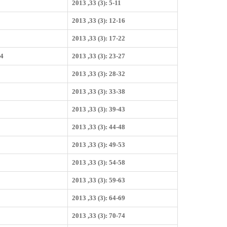
2013 ,33 (3): 5-11
2013 ,33 (3): 12-16
2013 ,33 (3): 17-22
4
2013 ,33 (3): 23-27
2013 ,33 (3): 28-32
2013 ,33 (3): 33-38
2013 ,33 (3): 39-43
2013 ,33 (3): 44-48
2013 ,33 (3): 49-53
2013 ,33 (3): 54-58
2013 ,33 (3): 59-63
2013 ,33 (3): 64-69
2013 ,33 (3): 70-74