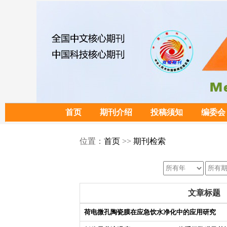
首页
期刊介绍
投稿须知
编委会
位置：
首页
>>
期刊检索
文章标题
荷电微孔陶瓷膜在应急饮水净化中的应用研究