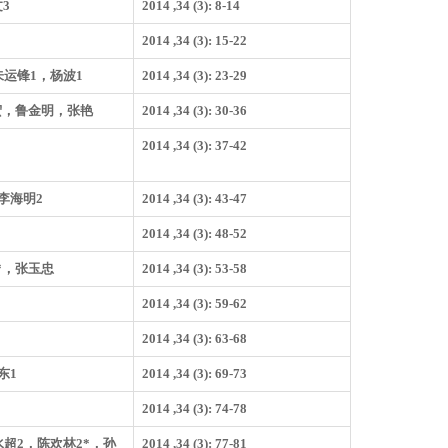
文3
2014 ,34 (3): 8-14
2014 ,34 (3): 15-22
朱运锋1，杨波1
2014 ,34 (3): 23-29
宏，鲁金明，张艳
2014 ,34 (3): 30-36
2014 ,34 (3): 37-42
李海明2
2014 ,34 (3): 43-47
2014 ,34 (3): 48-52
*，张玉忠
2014 ,34 (3): 53-58
2014 ,34 (3): 59-62
2014 ,34 (3): 63-68
东1
2014 ,34 (3): 69-73
2014 ,34 (3): 74-78
水超2，陈欢林2*，孙
2014 ,34 (3): 77-81