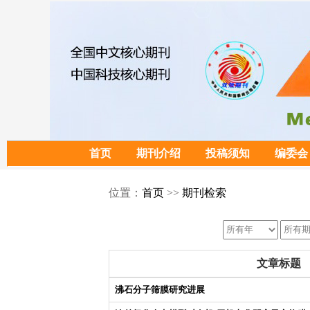
首页
期刊介绍
投稿须知
编委会
位置：
首页
>>
期刊检索
文章标题
沸石分子筛膜研究进展