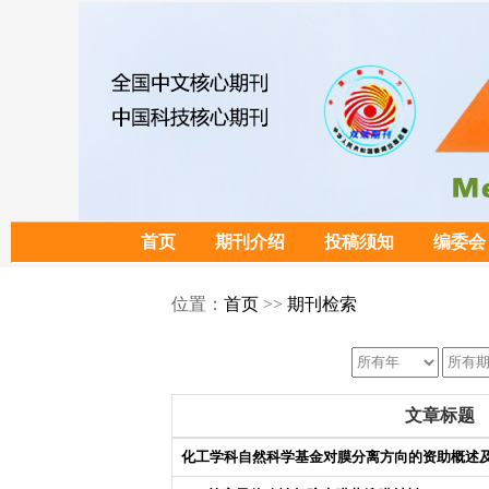
首页
期刊介绍
投稿须知
编委会
位置：
首页
>>
期刊检索
文章标题
化工学科自然科学基金对膜分离方向的资助概述