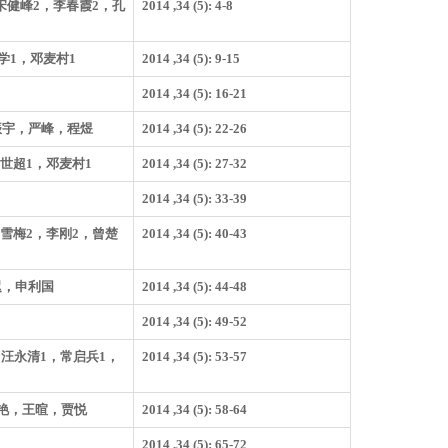
，宋健峰2，李春霞2，孔
2014 ,34 (5): 4-8
新学1，邓麦村1
2014 ,34 (5): 9-15
2014 ,34 (5): 16-21
振宇，严峰，程煜
2014 ,34 (5): 22-26
冯世超1，邓麦村1
2014 ,34 (5): 27-32
2014 ,34 (5): 33-39
李雪梅2，李刚2，曾楚
2014 ,34 (5): 40-43
迟，申利国
2014 ,34 (5): 44-48
2014 ,34 (5): 49-52
，汪永清1，常启兵1，
2014 ,34 (5): 53-57
艳，王暄，贾悦
2014 ,34 (5): 58-64
2014 ,34 (5): 65-72