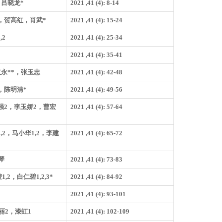
吕晓龙*
2021 ,41 (4): 8-14
，贺高红，肖武*
2021 ,41 (4): 15-24
,2
2021 ,41 (4): 25-34
2021 ,41 (4): 35-41
永**，张玉忠
2021 ,41 (4): 42-48
，陈明清*
2021 ,41 (4): 49-56
仁强2，李玉娇2，曹宏
2021 ,41 (4): 57-64
,2，马小华1,2，李建
2021 ,41 (4): 65-72
琴
2021 ,41 (4): 73-83
,2，白仁碧1,2,3*
2021 ,41 (4): 84-92
2021 ,41 (4): 93-101
丽2，漆虹1
2021 ,41 (4): 102-109