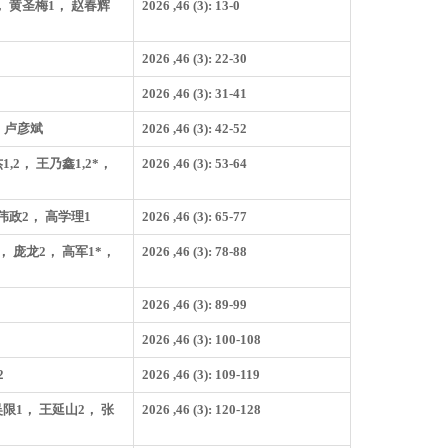
， 黄圣梅1， 赵春辉
2026 ,46 (3): 13-0
2026 ,46 (3): 22-30
2026 ,46 (3): 31-41
 卢彦斌
2026 ,46 (3): 42-52
1,2， 王乃鑫1,2*，
2026 ,46 (3): 53-64
张伟政2， 高学理1
2026 ,46 (3): 65-77
， 庞龙2， 高军1*，
2026 ,46 (3): 78-88
2026 ,46 (3): 89-99
2026 ,46 (3): 100-108
2
2026 ,46 (3): 109-119
吴限1， 王延山2， 张
2026 ,46 (3): 120-128