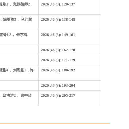
 程刚2， 完颜德卿2，
2026 ,46 (3): 129-137
2，陈增胜3， 马红超
2026 ,46 (3): 138-148
刘雪菁1,3， 朱东海
2026 ,46 (3): 149-161
*
2026 ,46 (3): 162-170
2026 ,46 (3): 171-179
耿慧彬4， 刘恩彬1，许
2026 ,46 (3): 180-192
2026 ,46 (3): 193-204
2， 鄢澧涛2， 曹中琦
2026 ,46 (3): 205-217