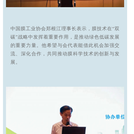
中国膜工业协会郑根江理事长表示，膜技术在“双
碳”战略中发挥着重要作用，是推动绿色低碳发展
的重要力量。他希望与会代表能借此机会加强交
流、深化合作，共同推动膜科学技术的创新与发
展。