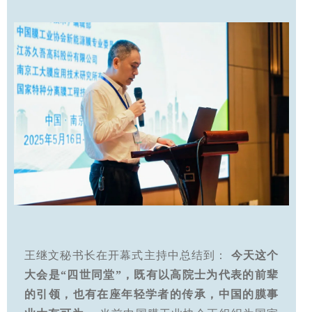
王继文秘书长在开幕式主持中总结到：
今天这个
大会是“四世同堂”，既有以高院士为代表的前辈
的引领，也有在座年轻学者的传承，中国的膜事