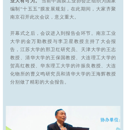
业大有可为。
当前中国膜工业协会正组织为国家
编制“十五五”膜发展规划，在此期间，大家齐聚
南京召开此次会议，意义重大。
开幕式之后，会议进入到报告会环节。南京工业
大学的金万勤教授与李卫星教授主持了大会报
告，江苏大学的邢卫红研究员、天津大学的王志
教授、清华大学的王保国教授、大连理工大学的
贺高红教授、华东理工大学的许振良教授、大连
化物所的曹义鸣研究员和清华大学的王海辉教授
分别做了精彩的大会报告。