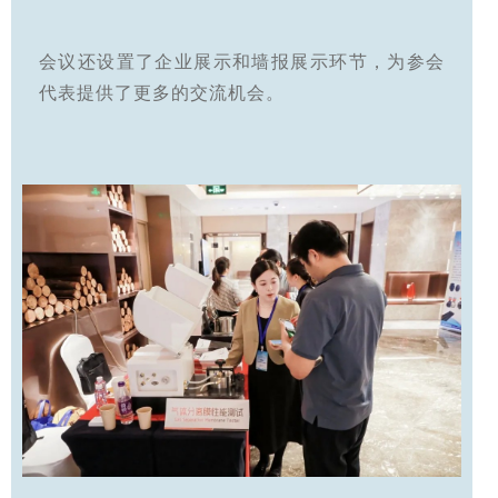
会议还设置了企业展示和墙报展示环节，为参会
代表提供了更多的交流机会。