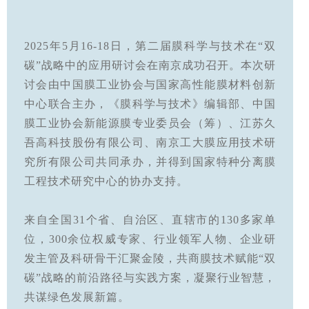
2025年5月16-18日，第二届膜科学与技术在“双
碳”战略中的应用研讨会在南京成功召开。本次研
讨会由中国膜工业协会与国家高性能膜材料创新
中心联合主办，《膜科学与技术》编辑部、中国
膜工业协会新能源膜专业委员会（筹）、江苏久
吾高科技股份有限公司、南京工大膜应用技术研
究所有限公司共同承办，并得到国家特种分离膜
工程技术研究中心的协办支持。
来自全国31个省、自治区、直辖市的130多家单
位，300余位权威专家、行业领军人物、企业研
发主管及科研骨干汇聚金陵，共商膜技术赋能“双
碳”战略的前沿路径与实践方案，凝聚行业智慧，
共谋绿色发展新篇。