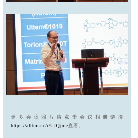
更多会议照片请点击会议相册链接
https://alltuu.cc/r/UfQjme
查看。