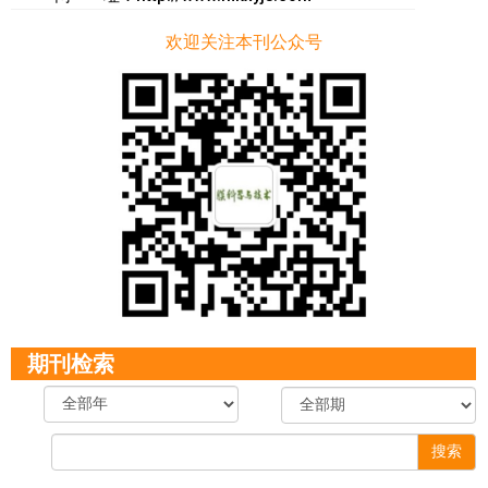
欢迎关注本刊公众号
期刊检索
搜索