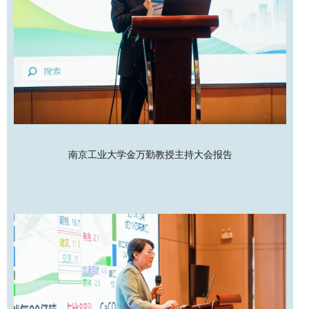
南京工业大学金万勤教授主持大会报告