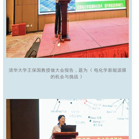
清华大学王保国教授做大会报告，题为《
电化学新能源膜
的机会与挑战
》