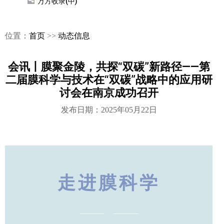
万方收录(中)
位置：
首页
>>
动态信息
会讯丨膜聚金陵，共探“双碳”新路径——第
二届膜科学与技术在“双碳”战略中的应用研
讨会在南京成功召开
发布日期：2025年05月22日
走进膜科学
——— ———