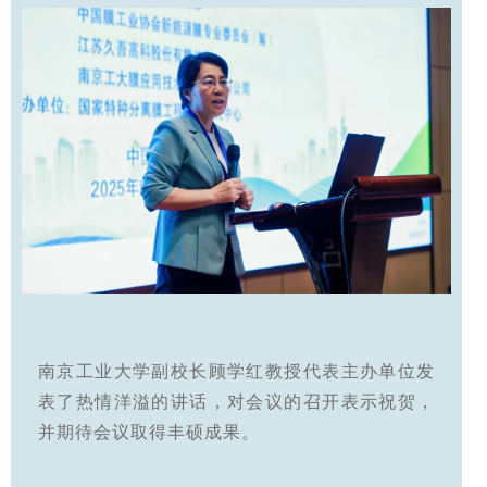
南京工业大学副校长顾学红教授代表主办单位发
表了热情洋溢的讲话，对会议的召开表示祝贺，
并期待会议取得丰硕成果。