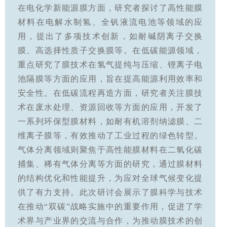
在电化学新能源膜方面，研究者探讨了高性能膜
材料在电解水制氢、全钒液流电池等领域的应
用，提出了多项技术创新，如耐碱阴离子交换
膜、高选择性质子交换膜等。在低碳能源领域，
重点研究了膜技术在氢气提纯与压缩、锂离子电
池隔膜等方面的应用，旨在提高能源利用效率和
安全性。在低碳流程再造方面，研究者关注膜技
术在废水处理、资源回收等方面的应用，开发了
一系列环保型膜材料，如耐有机溶剂纳滤膜、二
维离子膜等，有效推动了工业过程的绿色转型。
气体分离领域则聚焦于高性能膜材料在二氧化碳
捕集、稀有气体分离等方面的研究，通过膜材料
的结构优化和性能提升，为应对全球气候变化提
供了有力支持。此次研讨会展示了膜科学与技术
在推动“双碳”战略实施中的重要作用，促进了学
术界与产业界的交流与合作，为推动膜技术的创