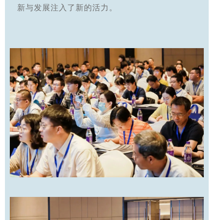
新与发展注入了新的活力。