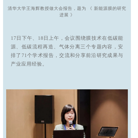
清华大学王海辉教授做大会报告，题为
《
新能源膜的研究
进展
》
17日下午、18日上午，会议围绕膜技术在低碳能
源、低碳流程再造、气体分离三个专题内容，安
排了71个学术报告，交流和分享前沿研究成果与
产业应用经验。