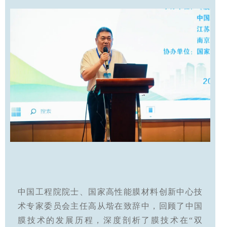
中国工程院院士、国家高性能膜材料创新中心技
术专家委员会主任高从堦在致辞中，回顾了中国
膜技术的发展历程，深度剖析了膜技术在“双