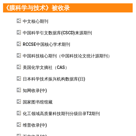
《膜科学与技术》被收录
中文核心期刊
中国科学引文数据库(CSCD)来源期刊
RCCSE中国核心学术期刊
中国科技核心期刊（中国科技论文统计源期刊）
美国化学文摘社（CAS）
日本科学技术振兴机构数据库(日)
知网收录(中)
国家图书馆馆藏
化工领域高质量科技期刊分级目录T2期刊
维普收录(中)