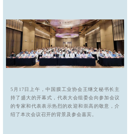
5月17日上午，中国膜工业协会王继文秘书长主
持了盛大的开幕式，代表大会组委会向参加会议
的专家和代表表示热烈的欢迎和崇高的敬意，介
绍了本次会议召开的背景及参会嘉宾。