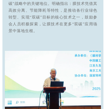
碳”战略中的关键地位。明确指出：膜技术凭借其
高效分离、节能降耗等特性，是推动各行业绿色
转型、实现“双碳”目标的核心技术之一，鼓励参
会人员积极探索，让膜技术在更多“双碳”应用场
景中落地生根。