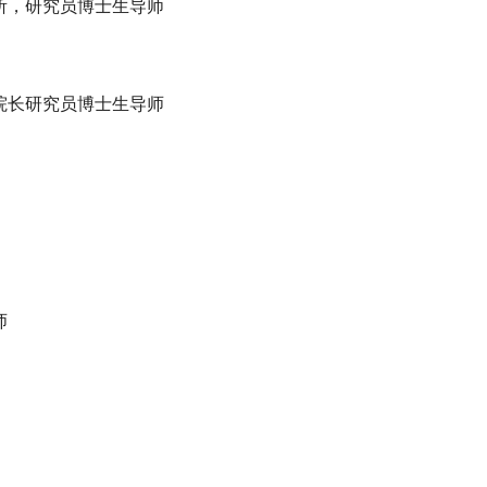
所，研究员博士生导师
院长研究员博士生导师
师