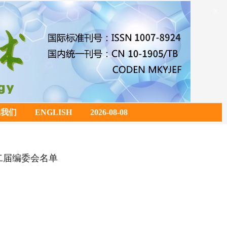
×
系我们
ENGLISH
2026-08-08
二届编委会名单