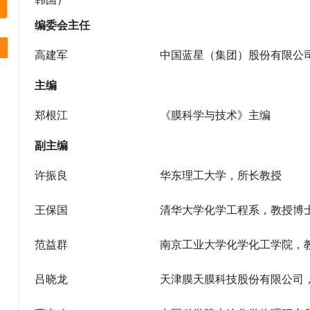
编委会主任
高建军
中国蓝星（集团）股份有限公
主编
郑根江
《膜科学与技术》主编
副主编
）
许振良
华东理工大学，所长教授
王保国
清华大学化学工程系，教授博
范益群
南京工业大学化学化工学院，
吕晓龙
天津膜天膜科技股份有限公司