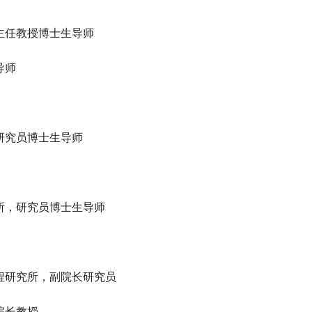
主任教授博士生导师
导师
研究员博士生导师
所，研究员博士生导师
程研究所，副院长研究员
院长教授