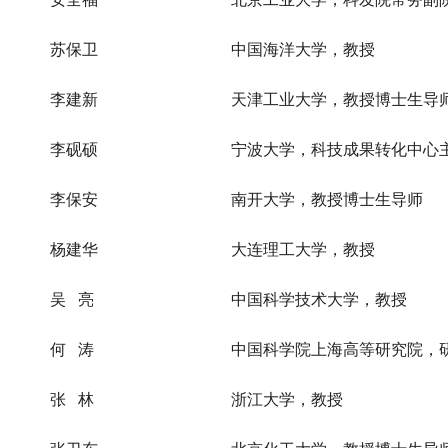
苏保卫
中国海洋大学，教授
李建新
天津工业大学，教授博士生导
李砚硕
宁波大学，科技成果转化中心
李保安
南开大学，教授博士生导师
杨建华
大连理工大学，教授
吴 亮
中国科学技术大学，教授
何 涛
中国科学院上海高等研究院，
张 林
浙江大学，教授