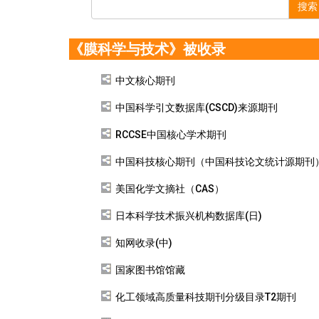
搜索
《膜科学与技术》被收录
中文核心期刊
中国科学引文数据库(CSCD)来源期刊
RCCSE中国核心学术期刊
中国科技核心期刊（中国科技论文统计源期刊
美国化学文摘社（CAS）
日本科学技术振兴机构数据库(日)
知网收录(中)
国家图书馆馆藏
化工领域高质量科技期刊分级目录T2期刊