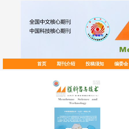
首页
期刊介绍
投稿须知
编委会