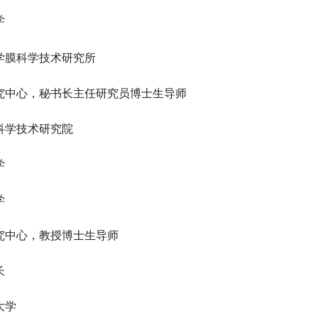
学
学膜科学技术研究所
究中心，秘书长主任研究员博士生导师
科学技术研究院
学
学
究中心，教授博士生导师
长
大学