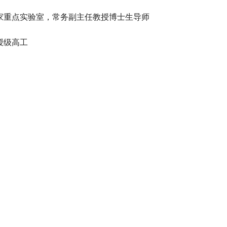
家重点实验室，常务副主任教授博士生导师
授级高工