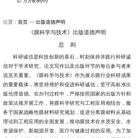
万方收录(中)
位置：
首页
>>
出版道德声明
《膜科学与技术》出版道德声明
总 则
科研诚信是科技创新的基石，时刻保持并践行科研诚
信对于学术研究、论文写作以及出版环节的每位参与者来
说至关重要。《膜科学与技术》作为展示膜行业科研成果
的重要载体，将坚持维护和促进科研诚信，坚守高标准出
版伦理道德。在办刊过程中，严格按照国家的出版方针和
政策法规开展工作，将膜科学研究与工程应用相结合，服
务于国家战略性膜材料研究规划，促进分离膜材料从基础
理论到工程应用的全面发展，推动膜技术在水质安全、水
资源保护、新能源开发、医疗与健康过程的应用。为了加