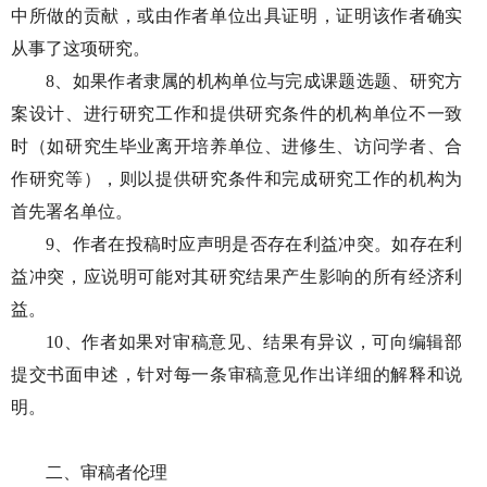
中所做的贡献，或由作者单位出具证明，证明该作者确实
从事了这项研究。
8、如果作者隶属的机构单位与完成课题选题、研究方
案设计、进行研究工作和提供研究条件的机构单位不一致
时（如研究生毕业离开培养单位、进修生、访问学者、合
作研究等），则以提供研究条件和完成研究工作的机构为
首先署名单位。
9、作者在投稿时应声明是否存在利益冲突。如存在利
益冲突，应说明可能对其研究结果产生影响的所有经济利
益。
10、作者如果对审稿意见、结果有异议，可向编辑部
提交书面申述，针对每一条审稿意见作出详细的解释和说
明。
二、审稿者伦理