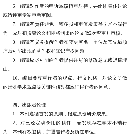
6、编辑对作者的申诉应该慎重对待，并组织集体讨论
或请评审专家重新审阅。
7、编辑有责任避免一稿多投和重复发表等学术不端行
为，应对初投稿论文和即将刊出的论文做2次查重并审核。
8、编辑有义务提醒作者在变更署名、单位及其先后顺
序后可能出现的著作权和知识产权问题。
9、编辑应尽可能给作者提供详尽的修改意见或退稿理
由。
10、编辑要尊重作者的观点、行文风格，对论文所做
的涉及学术观点等关键性修改都应征得作者的同意。
四、出版者伦理
1、本刊遵循首发的原则，报道原创研究成果。
2、对已经定稿录用的稿件，若发现存在学术不端行
为，本刊有权退稿，并通告作者及所在单位。