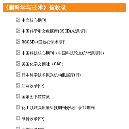
《膜科学与技术》被收录
中文核心期刊
中国科学引文数据库(CSCD)来源期刊
RCCSE中国核心学术期刊
中国科技核心期刊（中国科技论文统计源期刊）
美国化学文摘社（CAS）
日本科学技术振兴机构数据库(日)
知网收录(中)
国家图书馆馆藏
化工领域高质量科技期刊分级目录T2期刊
维普收录(中)