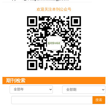
欢迎关注本刊公众号
期刊检索
搜索