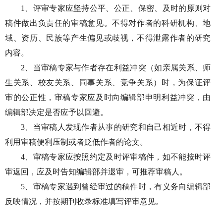
1、评审专家应坚持公平、公正、保密、及时的原则对
稿件做出负责任的审稿意见。不得对作者的科研机构、地
域、资历、民族等产生偏见或歧视，不得泄露作者的研究
内容。
2、当审稿专家与作者存在利益冲突（如亲属关系、师
生关系、校友关系、同事关系、竞争关系）时，为保证评
审的公正性，审稿专家应及时向编辑部申明利益冲突，由
编辑部决定是否应予以回避。
3、当审稿人发现作者从事的研究和自己相近时，不得
利用审稿便利压制或者贬低作者的论文。
4、审稿专家应按照约定及时评审稿件，如不能按时评
审返回，应及时告知编辑部并退审，可推荐审稿人。
5、审稿专家遇到曾经审过的稿件时，有义务向编辑部
反映情况，并按期刊收录标准填写评审意见。