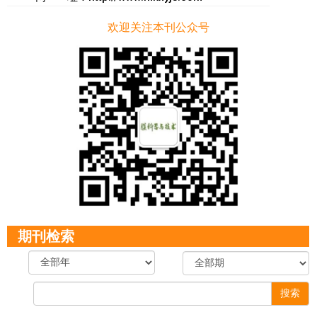
欢迎关注本刊公众号
期刊检索
搜索