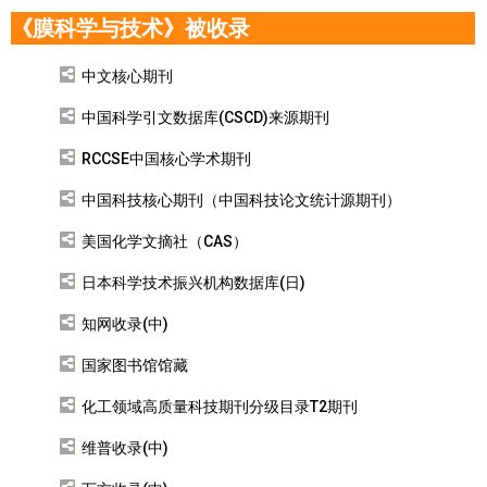
《膜科学与技术》被收录
中文核心期刊
中国科学引文数据库(CSCD)来源期刊
RCCSE中国核心学术期刊
中国科技核心期刊（中国科技论文统计源期刊）
美国化学文摘社（CAS）
日本科学技术振兴机构数据库(日)
知网收录(中)
国家图书馆馆藏
化工领域高质量科技期刊分级目录T2期刊
维普收录(中)