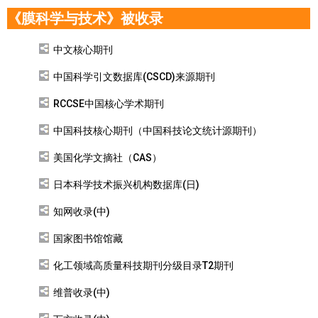
《膜科学与技术》被收录
中文核心期刊
中国科学引文数据库(CSCD)来源期刊
RCCSE中国核心学术期刊
中国科技核心期刊（中国科技论文统计源期刊）
美国化学文摘社（CAS）
日本科学技术振兴机构数据库(日)
知网收录(中)
国家图书馆馆藏
化工领域高质量科技期刊分级目录T2期刊
维普收录(中)