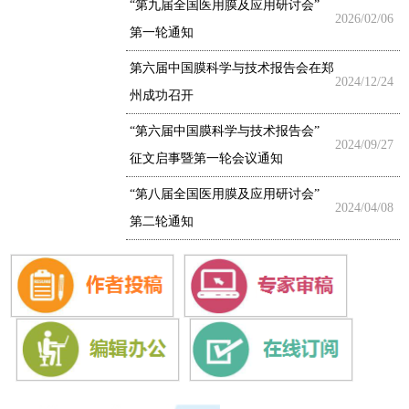
“第九届全国医用膜及应用研讨会”
2026/02/06
第一轮通知
“第六届中国膜科学与技术报告会”
2024/09/27
征文启事暨第一轮会议通知
“第八届全国医用膜及应用研讨会”
2024/04/08
第二轮通知
2024年第八届医药会第一轮通知
2024/02/27
第十一届《膜科学与技术》编委会第
2023/05/24
三次会议在大连召开
会讯丨膜聚金陵，共探“双碳”新路径
——第二届膜科学与技术在“双碳”战略
2025/05/22
中的应用研讨会在南京成功召开
“第二届膜科学与技术在‘双碳’战略中的
2025/02/18
应用研讨会”第一轮通知