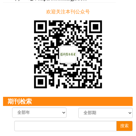
欢迎关注本刊公众号
期刊检索
搜索