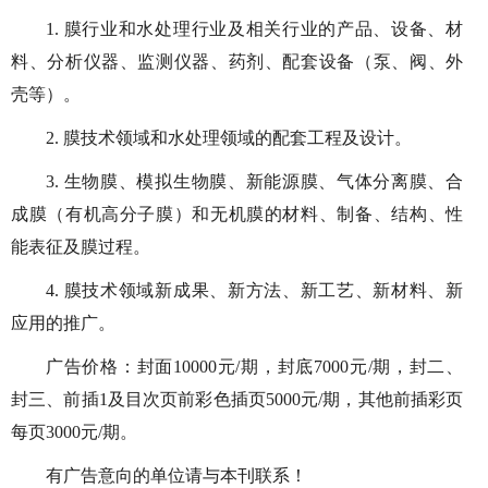
1. 膜行业和水处理行业及相关行业的产品、设备、材
料、分析仪器、监测仪器、药剂、配套设备（泵、阀、外
壳等）。
2. 膜技术领域和水处理领域的配套工程及设计。
3. 生物膜、模拟生物膜、新能源膜、气体分离膜、合
成膜（有机高分子膜）和无机膜的材料、制备、结构、性
能表征及膜过程。
4. 膜技术领域新成果、新方法、新工艺、新材料、新
应用的推广。
广告价格：封面10000元/期，封底7000元/期，封二、
封三、前插1及目次页前彩色插页5000元/期，其他前插彩页
每页3000元/期。
有广告意向的单位请与本刊联系！