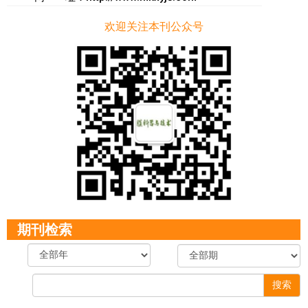
欢迎关注本刊公众号
期刊检索
搜索