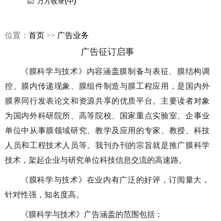
万方收录(中)
位置：
首页
>>
广告业务
广告征订启事
《膜科学与技术》内容涵盖膜制备与表征、膜结构调
控、膜内传递现象、膜组件制造与膜工程应用，是国内外
膜界同行发表论文和资源共享的优质平台。主要读者对象
为国内外科研院所、高等院校、国家重点实验室、企事业
单位中从事膜领域研究、教学及应用的专家、教授、科技
人员和工程技术人员等。我刊办刊的宗旨就是推广膜科学
技术，架起企业与研究单位科技信息交流的高速路。
《膜科学与技术》在业内有广泛的好评，订阅量大，
针对性强，知名度高。
《膜科学与技术》广告涵盖的范围包括：