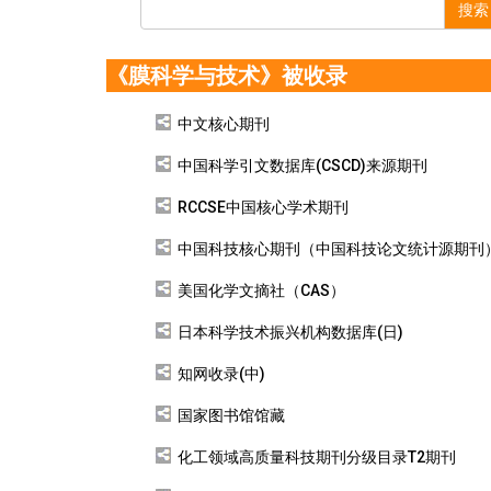
搜索
《膜科学与技术》被收录
中文核心期刊
中国科学引文数据库(CSCD)来源期刊
RCCSE中国核心学术期刊
中国科技核心期刊（中国科技论文统计源期刊
美国化学文摘社（CAS）
日本科学技术振兴机构数据库(日)
知网收录(中)
国家图书馆馆藏
化工领域高质量科技期刊分级目录T2期刊