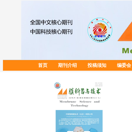
首页
期刊介绍
投稿须知
编委会